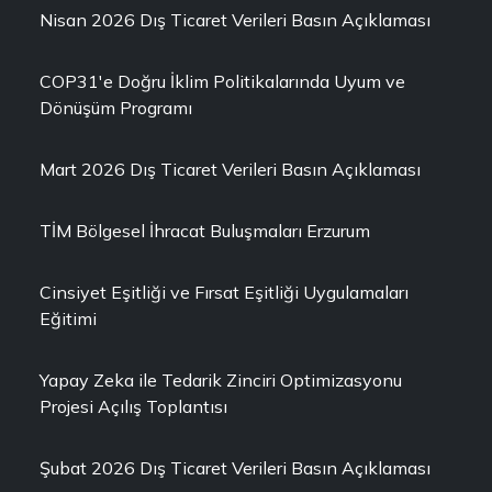
Nisan 2026 Dış Ticaret Verileri Basın Açıklaması
COP31'e Doğru İklim Politikalarında Uyum ve
Dönüşüm Programı
Mart 2026 Dış Ticaret Verileri Basın Açıklaması
TİM Bölgesel İhracat Buluşmaları Erzurum
Cinsiyet Eşitliği ve Fırsat Eşitliği Uygulamaları
Eğitimi
Yapay Zeka ile Tedarik Zinciri Optimizasyonu
Projesi Açılış Toplantısı
Şubat 2026 Dış Ticaret Verileri Basın Açıklaması