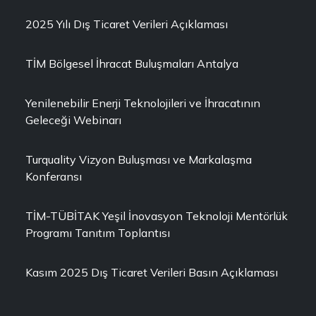
2025 Yılı Dış Ticaret Verileri Açıklaması
TİM Bölgesel İhracat Buluşmaları Antalya
Yenilenebilir Enerji Teknolojileri ve İhracatının
Geleceği Webinarı
Turquality Vizyon Buluşması ve Markalaşma
Konferansı
TİM-TÜBİTAK Yeşil İnovasyon Teknoloji Mentörlük
Programı Tanıtım Toplantısı
Kasım 2025 Dış Ticaret Verileri Basın Açıklaması