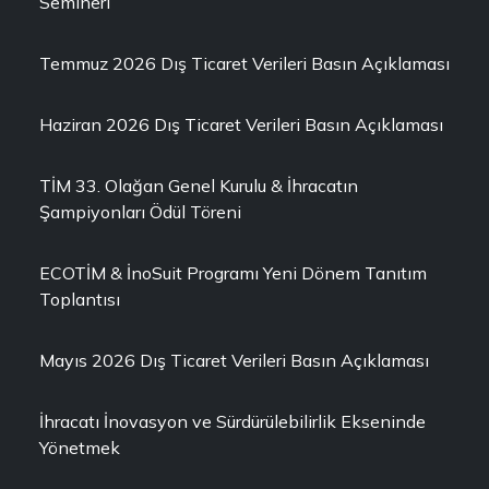
Semineri
Temmuz 2026 Dış Ticaret Verileri Basın Açıklaması
Haziran 2026 Dış Ticaret Verileri Basın Açıklaması
TİM 33. Olağan Genel Kurulu & İhracatın
Şampiyonları Ödül Töreni
ECOTİM & İnoSuit Programı Yeni Dönem Tanıtım
Toplantısı
Mayıs 2026 Dış Ticaret Verileri Basın Açıklaması
İhracatı İnovasyon ve Sürdürülebilirlik Ekseninde
Yönetmek