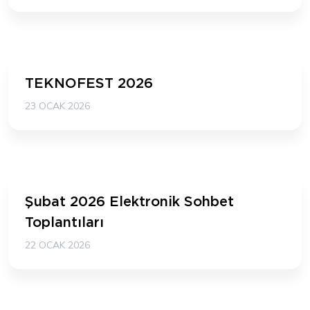
TEKNOFEST 2026
23 OCAK 2026
Şubat 2026 Elektronik Sohbet
Toplantıları
22 OCAK 2026