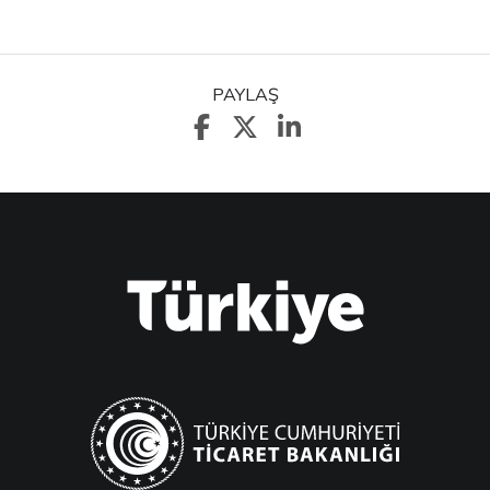
PAYLAŞ