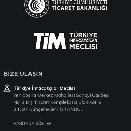
BİZE ULAŞIN
Türkiye İhracatçılar Meclisi
Yenibosna Merkez Mahallesi Sanayi Caddesi
No: 3 Dış Ticaret Kompleksi B Blok Kat: 9
34197 Bahçelievler / İSTANBUL
HARİTADA GÖSTER