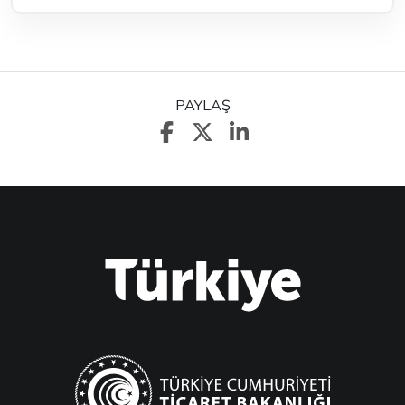
PAYLAŞ