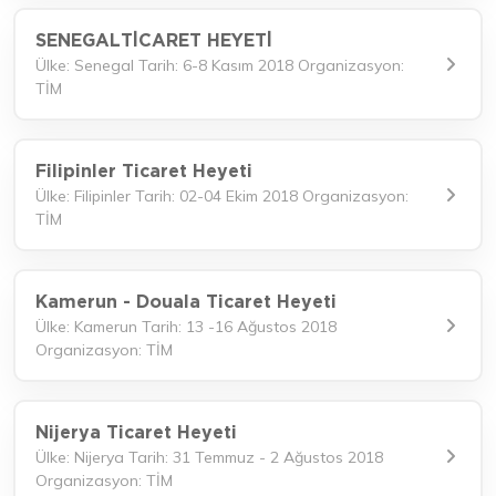
SENEGAL TİCARET HEYETİ
Ülke: Senegal Tarih: 6-8 Kasım 2018 Organizasyon:
TİM
Filipinler Ticaret Heyeti
Ülke: Filipinler Tarih: 02-04 Ekim 2018 Organizasyon:
TİM
Kamerun - Douala Ticaret Heyeti
Ülke: Kamerun Tarih: 13 -16 Ağustos 2018
Organizasyon: TİM
Nijerya Ticaret Heyeti
Ülke: Nijerya Tarih: 31 Temmuz - 2 Ağustos 2018
Organizasyon: TİM