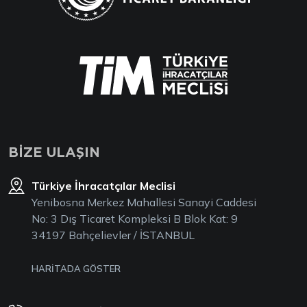
BİZE ULAŞIN
Türkiye İhracatçılar Meclisi
Yenibosna Merkez Mahallesi Sanayi Caddesi
No: 3 Dış Ticaret Kompleksi B Blok Kat: 9
34197 Bahçelievler / İSTANBUL
HARİTADA GÖSTER