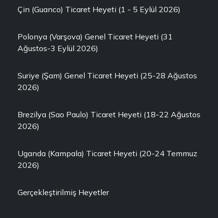
Çin (Guanco) Ticaret Heyeti (1 - 5 Eylül 2026)
Polonya (Varşova) Genel Ticaret Heyeti (31
Ağustos-3 Eylül 2026)
Suriye (Şam) Genel Ticaret Heyeti (25-28 Ağustos
2026)
Brezilya (Sao Paulo) Ticaret Heyeti (18-22 Ağustos
2026)
Uganda (Kampala) Ticaret Heyeti (20-24 Temmuz
2026)
Gerçekleştirilmiş Heyetler