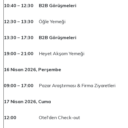
10:40 – 12:30
B2B Görüşmeleri
12:30 – 13:30
Öğle Yemeği
13:30 – 17:30
B2B Görüşmeleri
19:00 – 21:00
Heyet Akşam Yemeği
16 Nisan 2026, Perşembe
09:00 – 17:00
Pazar Araştırması & Firma Ziyaretleri
17 Nisan 2026, Cuma
12:00
Otel'den Check-out