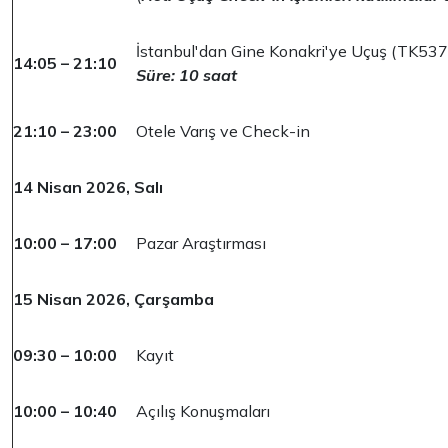
İstanbul'dan Gine Konakri'ye Uçuş (TK537
14:05 – 21:10
Süre: 10 saat
21:10 – 23:00
Otele Varış ve Check-in
14 Nisan 2026, Salı
10:00 – 17:00
Pazar Araştırması
15 Nisan 2026, Çarşamba
09:30 – 10:00
Kayıt
10:00 – 10:40
Açılış Konuşmaları