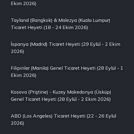
Ekim 2026)
Tayland (Bangkok) & Malezya (Kuala Lumpur)
Ticaret Heyeti (18 - 24 Ekim 2026)
İspanya (Madrid) Ticaret Heyeti (29 Eylül - 2 Ekim
2026)
Filipinler (Manila) Genel Ticaret Heyeti (28 Eylül - 1
Ekim 2026)
Kosova (Priştine) - Kuzey Makedonya (Üsküp)
Genel Ticaret Heyeti (28 Eylül - 2 Ekim 2026)
ABD (Los Angeles) Ticaret Heyeti (22 - 26 Eylül
2026)