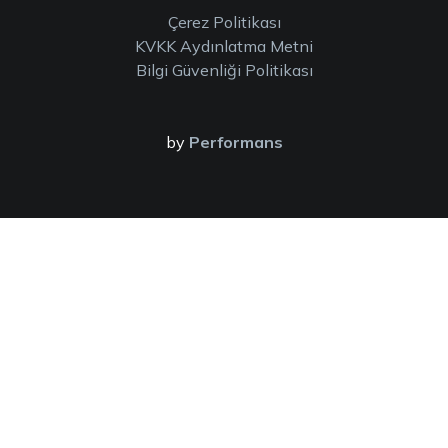
Çerez Politikası
KVKK Aydınlatma Metni
Bilgi Güvenliği Politikası
by
Performans