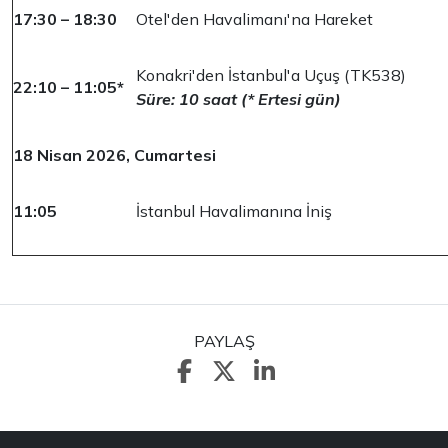
17:30 – 18:30
Otel'den Havalimanı'na Hareket
Konakri'den İstanbul'a Uçuş (TK538)
22:10 – 11:05*
Süre: 10 saat (* Ertesi gün)
18 Nisan 2026, Cumartesi
11:05
İstanbul Havalimanına İniş
PAYLAŞ