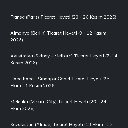
Fransa (Paris) Ticaret Heyeti (23 - 26 Kasım 2026)
Almanya (Berlin) Ticaret Heyeti (9 - 12 Kasım
2026)
Avustralya (Sidney - Melburn) Ticaret Heyeti (7-14
Kasım 2026)
Hong Kong - Singapur Genel Ticaret Heyeti (25
Ekim - 1 Kasım 2026)
Meksika (Mexico City) Ticaret Heyeti (20 - 24
Ekim 2026)
Kazakistan (Almatı) Ticaret Heyeti (19 Ekim - 22