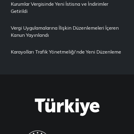
Kurumlar Vergisinde Yeni İstisna ve İndirimler
Getirildi
Vergi Uygulamalarına İlişkin Düzenlemeleri İçeren
Kanun Yayınlandı
Karayolları Trafik Yönetmeliği'nde Yeni Düzenleme