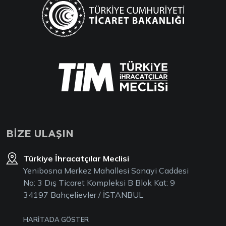
BİZE ULAŞIN
Türkiye İhracatçılar Meclisi
Yenibosna Merkez Mahallesi Sanayi Caddesi
No: 3 Dış Ticaret Kompleksi B Blok Kat: 9
34197 Bahçelievler / İSTANBUL
HARİTADA GÖSTER