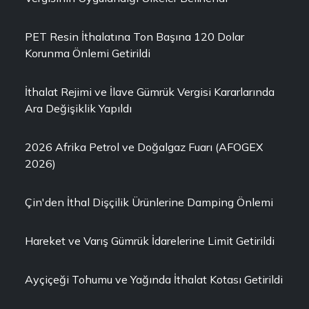
PET Resin İthalatına Ton Başına 120 Dolar
Korunma Önlemi Getirildi
İthalat Rejimi ve İlave Gümrük Vergisi Kararlarında
Ara Değişiklik Yapıldı
2026 Afrika Petrol ve Doğalgaz Fuarı (AFOGEX
2026)
Çin'den İthal Dişçilik Ürünlerine Damping Önlemi
Hareket ve Varış Gümrük İdarelerine Limit Getirildi
Ayçiçeği Tohumu ve Yağında İthalat Kotası Getirildi