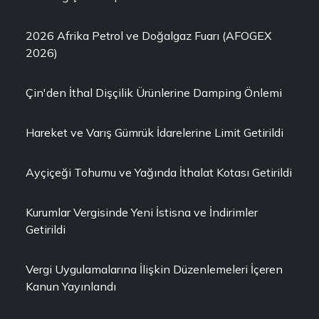
2026 Afrika Petrol ve Doğalgaz Fuarı (AFOGEX
2026)
Çin'den İthal Dişçilik Ürünlerine Damping Önlemi
Hareket ve Varış Gümrük İdarelerine Limit Getirildi
Ayçiçeği Tohumu ve Yağında İthalat Kotası Getirildi
Kurumlar Vergisinde Yeni İstisna ve İndirimler
Getirildi
Vergi Uygulamalarına İlişkin Düzenlemeleri İçeren
Kanun Yayınlandı