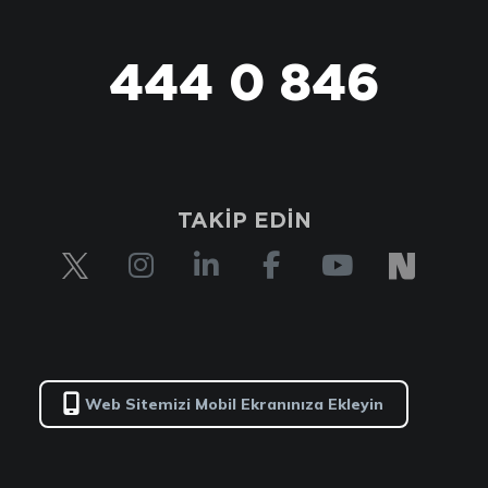
444 0 846
TAKİP EDİN
Web Sitemizi Mobil Ekranınıza Ekleyin