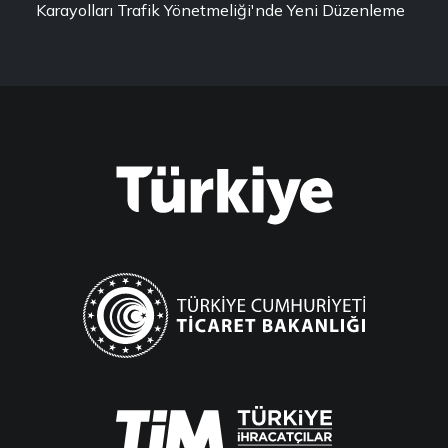
Karayolları Trafik Yönetmeliği'nde Yeni Düzenleme