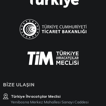
BİZE ULAŞIN
Türkiye İhracatçılar Meclisi
Yenibosna Merkez Mahallesi Sanayi Caddesi