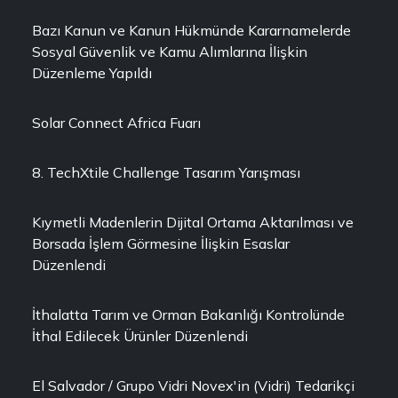
Bazı Kanun ve Kanun Hükmünde Kararnamelerde
Sosyal Güvenlik ve Kamu Alımlarına İlişkin
Düzenleme Yapıldı
Solar Connect Africa Fuarı
8. TechXtile Challenge Tasarım Yarışması
Kıymetli Madenlerin Dijital Ortama Aktarılması ve
Borsada İşlem Görmesine İlişkin Esaslar
Düzenlendi
İthalatta Tarım ve Orman Bakanlığı Kontrolünde
İthal Edilecek Ürünler Düzenlendi
El Salvador / Grupo Vidri Novex'in (Vidri) Tedarikçi