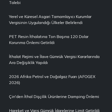
Talebi
Yerel ve Küresel Asgari Tamamlayıcı Kurumlar
Vergisinin Uygulandığı Ülkeler Belirlendi
PET Resin İthalatına Ton Başına 120 Dolar
Korunma Önlemi Getirildi
İthalat Rejimi ve İlave Gümrük Vergisi Kararlarında
Ara Değişiklik Yapıldı
2026 Afrika Petrol ve Doğalgaz Fuarı (AFOGEX
2026)
Çin'den İthal Dişçilik Ürünlerine Damping Önlemi
Hareket ve Varış Gümrük İdarelerine Limit Getirildi