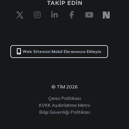
TAKİP EDİN
Web Sitemizi Mobil Ekranınıza Ekleyin
© TİM 2026
Çerez Politikası
KVKK Aydınlatma Metni
Bilgi Güvenliği Politikası