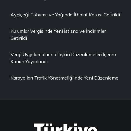
Ayçiçeği Tohumu ve Yağında İthalat Kotası Getirildi
Kurumlar Vergisinde Yeni İstisna ve İndirimler
Getirildi
Vergi Uygulamalarına İlişkin Düzenlemeleri İçeren
Kanun Yayınlandı
Karayolları Trafik Yönetmeliği'nde Yeni Düzenleme