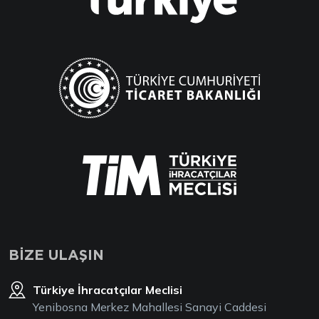
BİZE ULAŞIN
Türkiye İhracatçılar Meclisi
Yenibosna Merkez Mahallesi Sanayi Caddesi