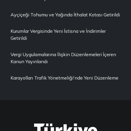
Ayçiçeği Tohumu ve Yağında İthalat Kotası Getirildi
Kurumlar Vergisinde Yeni İstisna ve İndirimler
Getirildi
Vergi Uygulamalarına İlişkin Düzenlemeleri İçeren
Kanun Yayınlandı
Karayolları Trafik Yönetmeliği'nde Yeni Düzenleme