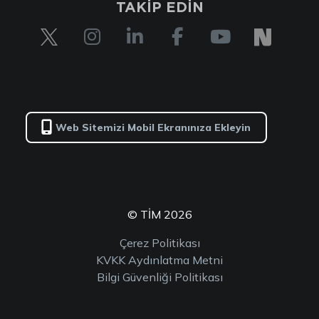
TAKİP EDİN
Web Sitemizi Mobil Ekranınıza Ekleyin
© TİM 2026
Çerez Politikası
KVKK Aydınlatma Metni
Bilgi Güvenliği Politikası