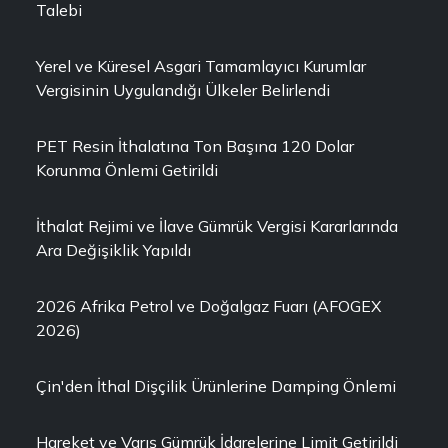
Talebi
Yerel ve Küresel Asgari Tamamlayıcı Kurumlar
Vergisinin Uygulandığı Ülkeler Belirlendi
PET Resin İthalatına Ton Başına 120 Dolar
Korunma Önlemi Getirildi
İthalat Rejimi ve İlave Gümrük Vergisi Kararlarında
Ara Değişiklik Yapıldı
2026 Afrika Petrol ve Doğalgaz Fuarı (AFOGEX
2026)
Çin'den İthal Dişçilik Ürünlerine Damping Önlemi
Hareket ve Varış Gümrük İdarelerine Limit Getirildi