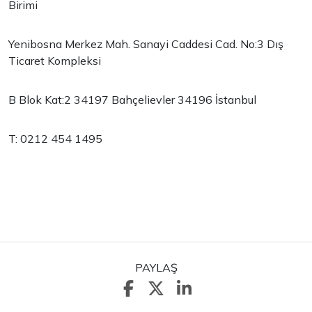
Birimi
Yenibosna Merkez Mah. Sanayi Caddesi Cad. No:3 Dış
Ticaret Kompleksi
B Blok Kat:2 34197 Bahçelievler 34196 İstanbul
T: 0212 454 1495
PAYLAŞ