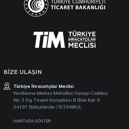
BİZE ULAŞIN
Türkiye İhracatçılar Meclisi
Yenibosna Merkez Mahallesi Sanayi Caddesi
No: 3 Dış Ticaret Kompleksi B Blok Kat: 9
34197 Bahçelievler / İSTANBUL
HARİTADA GÖSTER