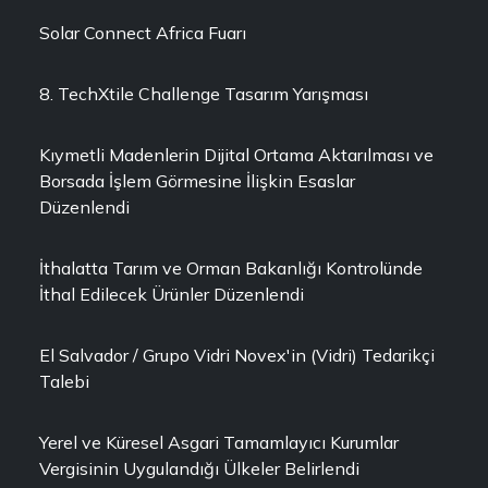
Solar Connect Africa Fuarı
8. TechXtile Challenge Tasarım Yarışması
Kıymetli Madenlerin Dijital Ortama Aktarılması ve
Borsada İşlem Görmesine İlişkin Esaslar
Düzenlendi
İthalatta Tarım ve Orman Bakanlığı Kontrolünde
İthal Edilecek Ürünler Düzenlendi
El Salvador / Grupo Vidri Novex'in (Vidri) Tedarikçi
Talebi
Yerel ve Küresel Asgari Tamamlayıcı Kurumlar
Vergisinin Uygulandığı Ülkeler Belirlendi