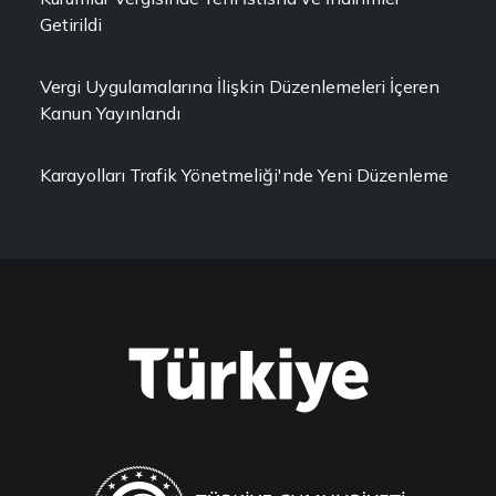
Getirildi
Vergi Uygulamalarına İlişkin Düzenlemeleri İçeren
Kanun Yayınlandı
Karayolları Trafik Yönetmeliği'nde Yeni Düzenleme