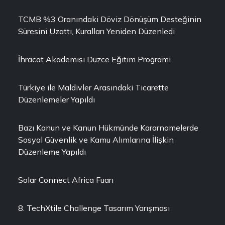
TCMB %3 Oranındaki Döviz Dönüşüm Desteğinin
Süresini Uzattı, Kuralları Yeniden Düzenledi
İhracat Akademisi Düzce Eğitim Programı
Türkiye ile Maldivler Arasındaki Ticarette
Düzenlemeler Yapıldı
Bazı Kanun ve Kanun Hükmünde Kararnamelerde
Sosyal Güvenlik ve Kamu Alımlarına İlişkin
Düzenleme Yapıldı
Solar Connect Africa Fuarı
8. TechXtile Challenge Tasarım Yarışması