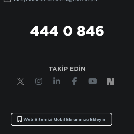
444 0 846
TAKİP EDİN
Web Sitemizi Mobil Ekranınıza Ekleyin