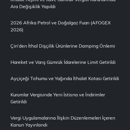
Ara Değişiklik Yapıldı
2026 Afrika Petrol ve Doğalgaz Fuarı (AFOGEX
2026)
Çin'den İthal Dişçilik Ürünlerine Damping Önlemi
Hareket ve Varış Gümrük İdarelerine Limit Getirildi
Ayçiçeği Tohumu ve Yağında İthalat Kotası Getirildi
Kurumlar Vergisinde Yeni İstisna ve İndirimler
Getirildi
Vergi Uygulamalarına İlişkin Düzenlemeleri İçeren
Kanun Yayınlandı