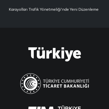
Karayolları Trafik Yönetmeliği'nde Yeni Düzenleme