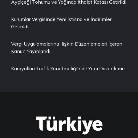
Ayçiçeği Tohumu ve Yağında İthalat Kotası Getirildi
Kurumlar Vergisinde Yeni İstisna ve İndirimler
Getirildi
Vergi Uygulamalarına İlişkin Düzenlemeleri İçeren
Kanun Yayınlandı
Karayolları Trafik Yönetmeliği'nde Yeni Düzenleme