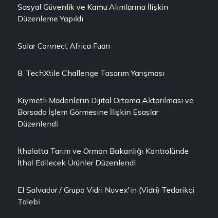
Sosyal Güvenlik ve Kamu Alımlarına İlişkin
Düzenleme Yapıldı
Solar Connect Africa Fuarı
8. TechXtile Challenge Tasarım Yarışması
Kıymetli Madenlerin Dijital Ortama Aktarılması ve
Borsada İşlem Görmesine İlişkin Esaslar
Düzenlendi
İthalatta Tarım ve Orman Bakanlığı Kontrolünde
İthal Edilecek Ürünler Düzenlendi
El Salvador / Grupo Vidri Novex'in (Vidri) Tedarikçi
Talebi