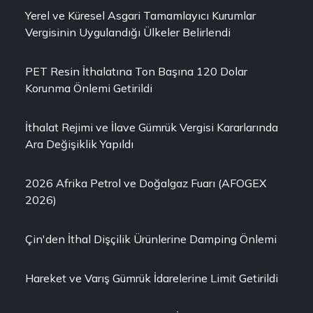
Yerel ve Küresel Asgari Tamamlayıcı Kurumlar
Vergisinin Uygulandığı Ülkeler Belirlendi
PET Resin İthalatına Ton Başına 120 Dolar
Korunma Önlemi Getirildi
İthalat Rejimi ve İlave Gümrük Vergisi Kararlarında
Ara Değişiklik Yapıldı
2026 Afrika Petrol ve Doğalgaz Fuarı (AFOGEX
2026)
Çin'den İthal Dişçilik Ürünlerine Damping Önlemi
Hareket ve Varış Gümrük İdarelerine Limit Getirildi