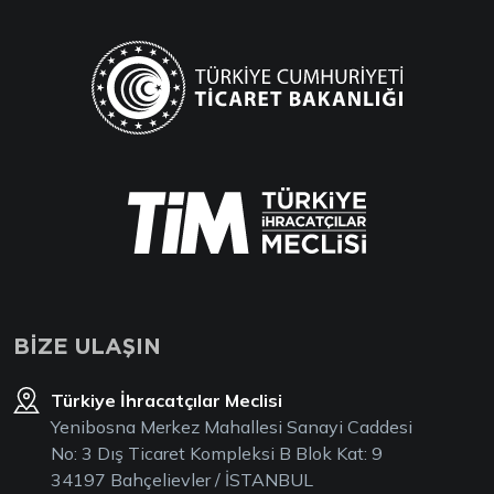
BİZE ULAŞIN
Türkiye İhracatçılar Meclisi
Yenibosna Merkez Mahallesi Sanayi Caddesi
No: 3 Dış Ticaret Kompleksi B Blok Kat: 9
34197 Bahçelievler / İSTANBUL