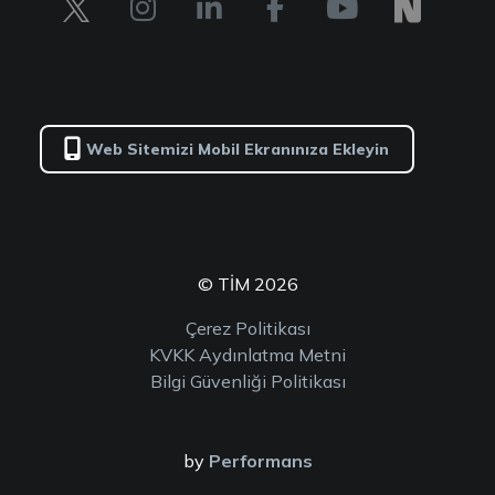
Web Sitemizi Mobil Ekranınıza Ekleyin
© TİM 2026
Çerez Politikası
KVKK Aydınlatma Metni
Bilgi Güvenliği Politikası
by
Performans