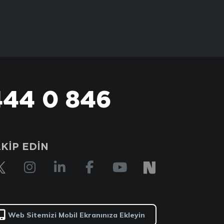
444 0 846
KİP EDİN
Web Sitemizi Mobil Ekranınıza Ekleyin