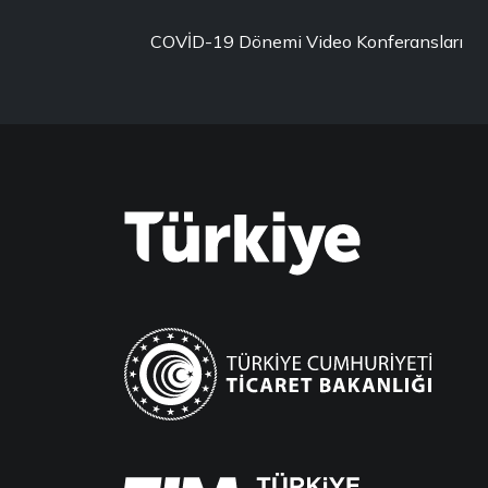
COVİD-19 Dönemi Video Konferansları