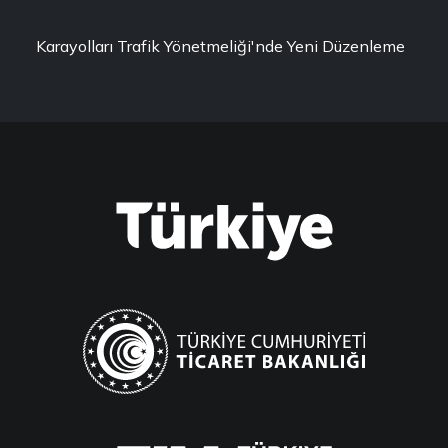
Karayolları Trafik Yönetmeliği'nde Yeni Düzenleme