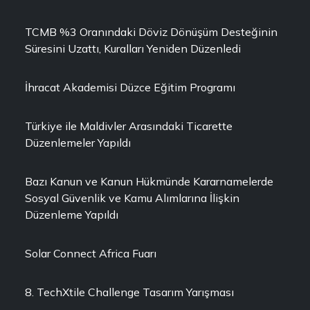
TCMB %3 Oranındaki Döviz Dönüşüm Desteğinin
Süresini Uzattı, Kuralları Yeniden Düzenledi
İhracat Akademisi Düzce Eğitim Programı
Türkiye ile Maldivler Arasındaki Ticarette
Düzenlemeler Yapıldı
Bazı Kanun ve Kanun Hükmünde Kararnamelerde
Sosyal Güvenlik ve Kamu Alımlarına İlişkin
Düzenleme Yapıldı
Solar Connect Africa Fuarı
8. TechXtile Challenge Tasarım Yarışması