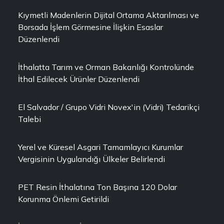
Kıymetli Madenlerin Dijital Ortama Aktarılması ve
Borsada İşlem Görmesine İlişkin Esaslar
Düzenlendi
İthalatta Tarım ve Orman Bakanlığı Kontrolünde
İthal Edilecek Ürünler Düzenlendi
El Salvador / Grupo Vidri Novex'in (Vidri) Tedarikçi
Talebi
Yerel ve Küresel Asgari Tamamlayıcı Kurumlar
Vergisinin Uygulandığı Ülkeler Belirlendi
PET Resin İthalatına Ton Başına 120 Dolar
Korunma Önlemi Getirildi