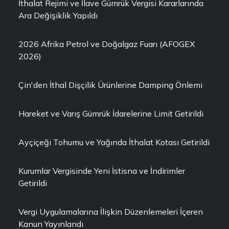
İthalat Rejimi ve İlave Gümrük Vergisi Kararlarında
Ara Değişiklik Yapıldı
2026 Afrika Petrol ve Doğalgaz Fuarı (AFOGEX
2026)
Çin'den İthal Dişçilik Ürünlerine Damping Önlemi
Hareket ve Varış Gümrük İdarelerine Limit Getirildi
Ayçiçeği Tohumu ve Yağında İthalat Kotası Getirildi
Kurumlar Vergisinde Yeni İstisna ve İndirimler
Getirildi
Vergi Uygulamalarına İlişkin Düzenlemeleri İçeren
Kanun Yayınlandı