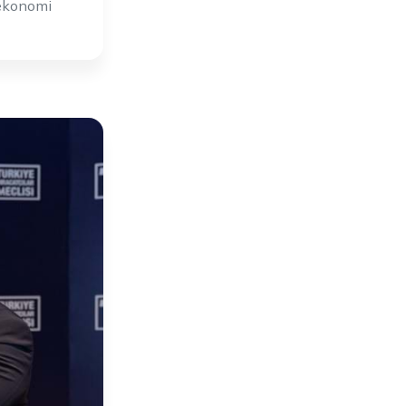
, ekonomi