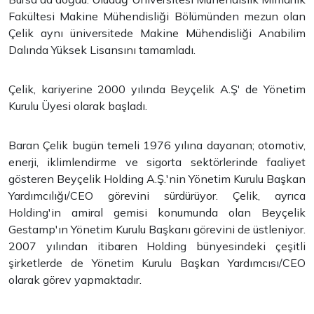
Fakültesi Makine Mühendisliği Bölümünden mezun olan
Çelik aynı üniversitede Makine Mühendisliği Anabilim
Dalında Yüksek Lisansını tamamladı.
Çelik, kariyerine 2000 yılında Beyçelik A.Ş' de Yönetim
Kurulu Üyesi olarak başladı.
Baran Çelik bugün temeli 1976 yılına dayanan; otomotiv,
enerji, iklimlendirme ve sigorta sektörlerinde faaliyet
gösteren Beyçelik Holding A.Ş.'nin Yönetim Kurulu Başkan
Yardımcılığı/CEO görevini sürdürüyor. Çelik, ayrıca
Holding'in amiral gemisi konumunda olan Beyçelik
Gestamp'ın Yönetim Kurulu Başkanı görevini de üstleniyor.
2007 yılından itibaren Holding bünyesindeki çeşitli
şirketlerde de Yönetim Kurulu Başkan Yardımcısı/CEO
olarak görev yapmaktadır.