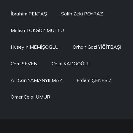
İbrahim PEKTAŞ
Salih Zeki POYRAZ
Melisa TOKGÖZ MUTLU
Hüseyin MEMİŞOĞLU
Orhan Gazi YİĞİTBAŞI
Cem SEVEN
Celal KADOOĞLU
Ali Can YAMANYILMAZ
Erdem ÇENESİZ
Ömer Celal UMUR