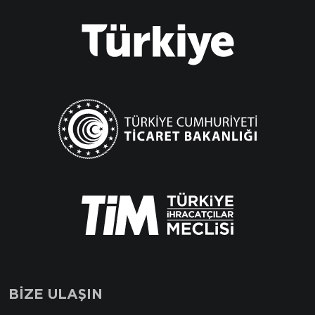
BİZE ULAŞIN