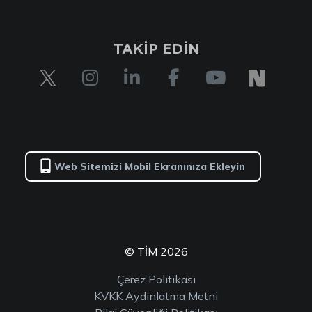
TAKİP EDİN
Web Sitemizi Mobil Ekranınıza Ekleyin
© TİM 2026
Çerez Politikası
KVKK Aydınlatma Metni