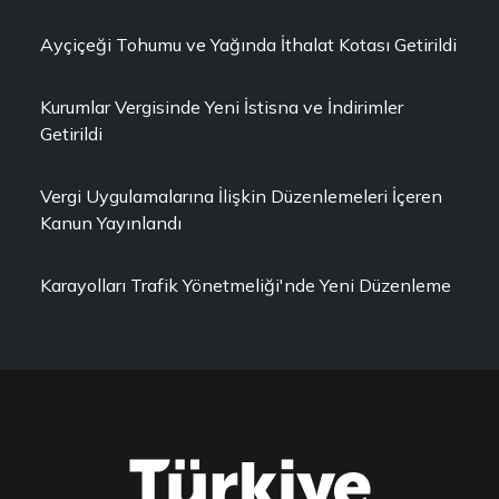
Ayçiçeği Tohumu ve Yağında İthalat Kotası Getirildi
Kurumlar Vergisinde Yeni İstisna ve İndirimler
Getirildi
Vergi Uygulamalarına İlişkin Düzenlemeleri İçeren
Kanun Yayınlandı
Karayolları Trafik Yönetmeliği'nde Yeni Düzenleme