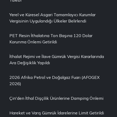
Talebi
Yerel ve Küresel Asgari Tamamlayıcı Kurumlar
Vergisinin Uygulandığı Ülkeler Belirlendi
PET Resin İthalatına Ton Başına 120 Dolar
Korunma Önlemi Getirildi
İthalat Rejimi ve İlave Gümrük Vergisi Kararlarında
Ara Değişiklik Yapıldı
2026 Afrika Petrol ve Doğalgaz Fuarı (AFOGEX
2026)
Çin'den İthal Dişçilik Ürünlerine Damping Önlemi
Hareket ve Varış Gümrük İdarelerine Limit Getirildi