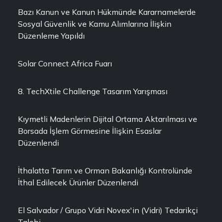
Bazı Kanun ve Kanun Hükmünde Kararnamelerde
Sosyal Güvenlik ve Kamu Alımlarına İlişkin
Düzenleme Yapıldı
Solar Connect Africa Fuarı
8. TechXtile Challenge Tasarım Yarışması
Kıymetli Madenlerin Dijital Ortama Aktarılması ve
Borsada İşlem Görmesine İlişkin Esaslar
Düzenlendi
İthalatta Tarım ve Orman Bakanlığı Kontrolünde
İthal Edilecek Ürünler Düzenlendi
El Salvador / Grupo Vidri Novex'in (Vidri) Tedarikçi