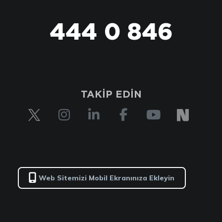
444 0 846
TAKİP EDİN
Web Sitemizi Mobil Ekranınıza Ekleyin