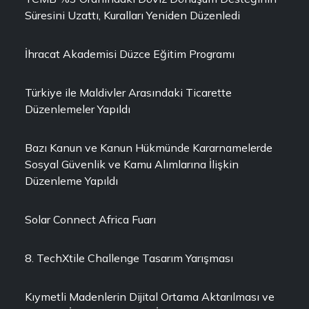
Süresini Uzattı, Kuralları Yeniden Düzenledi
İhracat Akademisi Düzce Eğitim Programı
Türkiye ile Maldivler Arasındaki Ticarette
Düzenlemeler Yapıldı
Bazı Kanun ve Kanun Hükmünde Kararnamelerde
Sosyal Güvenlik ve Kamu Alımlarına İlişkin
Düzenleme Yapıldı
Solar Connect Africa Fuarı
8. TechXtile Challenge Tasarım Yarışması
Kıymetli Madenlerin Dijital Ortama Aktarılması ve