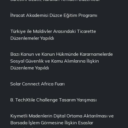
İhracat Akademisi Düzce Eğitim Programı
Türkiye ile Maldivler Arasındaki Ticarette
Düzenlemeler Yapıldı
Bazı Kanun ve Kanun Hükmünde Kararnamelerde
Sosyal Güvenlik ve Kamu Alımlarına İlişkin
Düzenleme Yapıldı
Solar Connect Africa Fuarı
8. TechXtile Challenge Tasarım Yarışması
Kıymetli Madenlerin Dijital Ortama Aktarılması ve
Borsada İşlem Görmesine İlişkin Esaslar