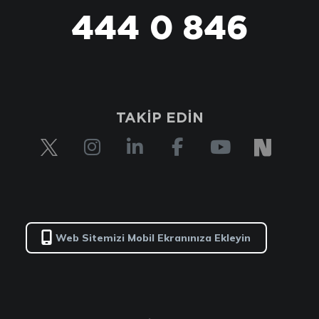
444 0 846
TAKİP EDİN
Web Sitemizi Mobil Ekranınıza Ekleyin