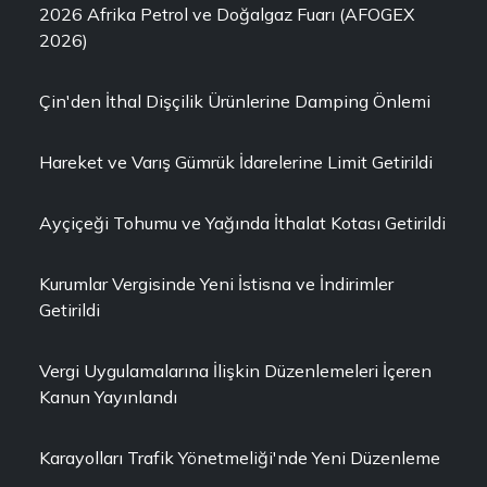
2026 Afrika Petrol ve Doğalgaz Fuarı (AFOGEX
2026)
Çin'den İthal Dişçilik Ürünlerine Damping Önlemi
Hareket ve Varış Gümrük İdarelerine Limit Getirildi
Ayçiçeği Tohumu ve Yağında İthalat Kotası Getirildi
Kurumlar Vergisinde Yeni İstisna ve İndirimler
Getirildi
Vergi Uygulamalarına İlişkin Düzenlemeleri İçeren
Kanun Yayınlandı
Karayolları Trafik Yönetmeliği'nde Yeni Düzenleme