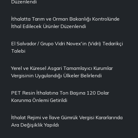
Düzenlendi
İthalatta Tarım ve Orman Bakanlığı Kontrolünde
İthal Edilecek Ürünler Düzenlendi
El Salvador / Grupo Vidri Novex'in (Vidri) Tedarikçi
Talebi
Yerel ve Küresel Asgari Tamamlayıcı Kurumlar
Vergisinin Uygulandığı Ülkeler Belirlendi
PET Resin İthalatına Ton Başına 120 Dolar
Korunma Önlemi Getirildi
İthalat Rejimi ve İlave Gümrük Vergisi Kararlarında
Ara Değişiklik Yapıldı