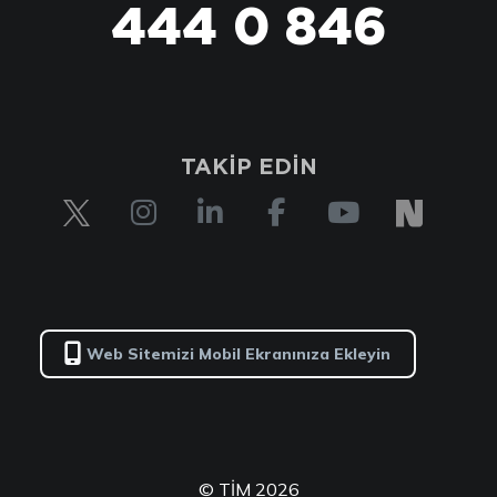
444 0 846
TAKİP EDİN
Web Sitemizi Mobil Ekranınıza Ekleyin
© TİM 2026