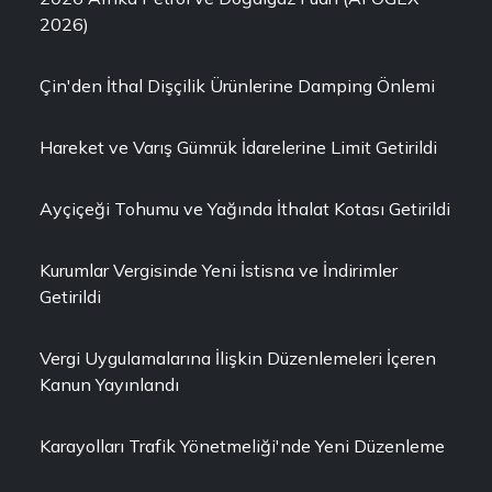
2026)
Çin'den İthal Dişçilik Ürünlerine Damping Önlemi
Hareket ve Varış Gümrük İdarelerine Limit Getirildi
Ayçiçeği Tohumu ve Yağında İthalat Kotası Getirildi
Kurumlar Vergisinde Yeni İstisna ve İndirimler
Getirildi
Vergi Uygulamalarına İlişkin Düzenlemeleri İçeren
Kanun Yayınlandı
Karayolları Trafik Yönetmeliği'nde Yeni Düzenleme