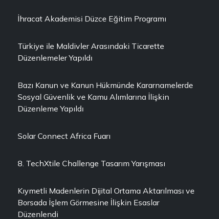
İhracat Akademisi Düzce Eğitim Programı
Türkiye ile Maldivler Arasındaki Ticarette
Düzenlemeler Yapıldı
Bazı Kanun ve Kanun Hükmünde Kararnamelerde
Sosyal Güvenlik ve Kamu Alımlarına İlişkin
Düzenleme Yapıldı
Solar Connect Africa Fuarı
8. TechXtile Challenge Tasarım Yarışması
Kıymetli Madenlerin Dijital Ortama Aktarılması ve
Borsada İşlem Görmesine İlişkin Esaslar
Düzenlendi