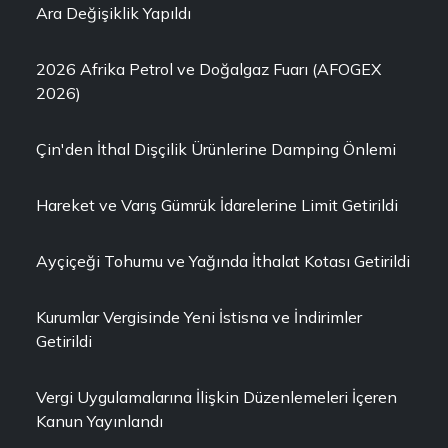
Ara Değişiklik Yapıldı
2026 Afrika Petrol ve Doğalgaz Fuarı (AFOGEX
2026)
Çin'den İthal Dişçilik Ürünlerine Damping Önlemi
Hareket ve Varış Gümrük İdarelerine Limit Getirildi
Ayçiçeği Tohumu ve Yağında İthalat Kotası Getirildi
Kurumlar Vergisinde Yeni İstisna ve İndirimler
Getirildi
Vergi Uygulamalarına İlişkin Düzenlemeleri İçeren
Kanun Yayınlandı