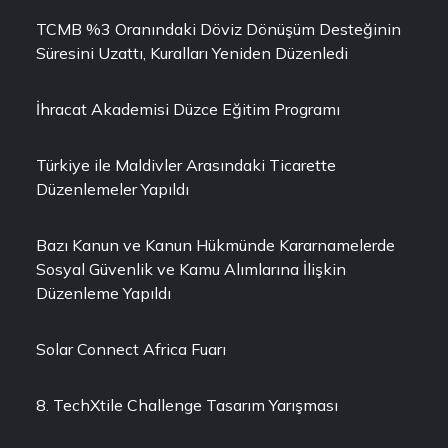
TCMB %3 Oranındaki Döviz Dönüşüm Desteğinin
Süresini Uzattı, Kuralları Yeniden Düzenledi
İhracat Akademisi Düzce Eğitim Programı
Türkiye ile Maldivler Arasındaki Ticarette
Düzenlemeler Yapıldı
Bazı Kanun ve Kanun Hükmünde Kararnamelerde
Sosyal Güvenlik ve Kamu Alımlarına İlişkin
Düzenleme Yapıldı
Solar Connect Africa Fuarı
8. TechXtile Challenge Tasarım Yarışması