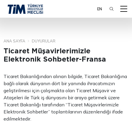
EN
ANA SAYFA
DUYURULAR
ARA
Ticaret Müşavirlerimizle
Elektronik Sohbetler-Fransa
Ticaret Bakanlığından alınan bilgide, Ticaret Bakanlığına
bağlı olarak dünyanın dört bir yanında ihracatımızın
geliştirilmesi için çalışmakta olan Ticaret Müşavir ve
Ataşeleri ile Türk iş dünyasını bir araya getirmek üzere
Ticaret Bakanlığı tarafından “Ticaret Müşavirlerimizle
Elektronik Sohbetler” toplantılarının düzenlendiği ifade
edilmektedir.