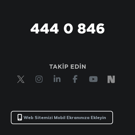
444 0 846
TAKİP EDİN
Web Sitemizi Mobil Ekranınıza Ekleyin