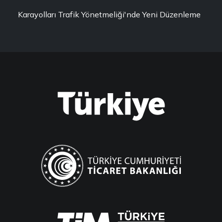
Karayolları Trafik Yönetmeliği'nde Yeni Düzenleme