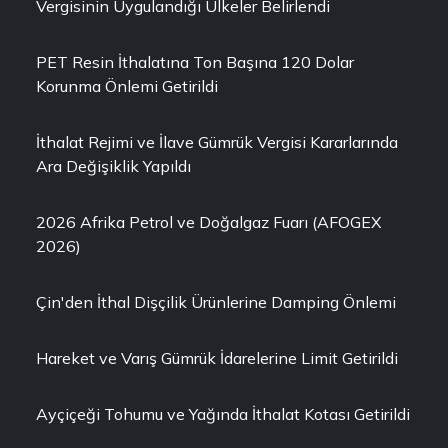
Vergisinin Uygulandığı Ülkeler Belirlendi
PET Resin İthalatına Ton Başına 120 Dolar
Korunma Önlemi Getirildi
İthalat Rejimi ve İlave Gümrük Vergisi Kararlarında
Ara Değişiklik Yapıldı
2026 Afrika Petrol ve Doğalgaz Fuarı (AFOGEX
2026)
Çin'den İthal Dişçilik Ürünlerine Damping Önlemi
Hareket ve Varış Gümrük İdarelerine Limit Getirildi
Ayçiçeği Tohumu ve Yağında İthalat Kotası Getirildi