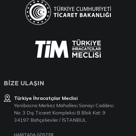
BİZE ULAŞIN
Türkiye İhracatçılar Meclisi
Yenibosna Merkez Mahallesi Sanayi Caddesi
No: 3 Dış Ticaret Kompleksi B Blok Kat: 9
34197 Bahçelievler / İSTANBUL
HARİTADA GÖSTER