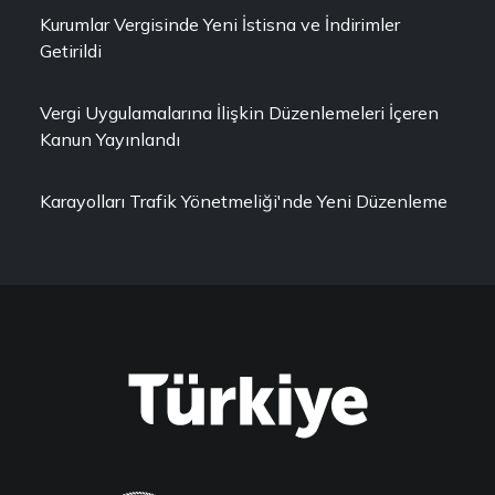
Kurumlar Vergisinde Yeni İstisna ve İndirimler
Getirildi
Vergi Uygulamalarına İlişkin Düzenlemeleri İçeren
Kanun Yayınlandı
Karayolları Trafik Yönetmeliği'nde Yeni Düzenleme