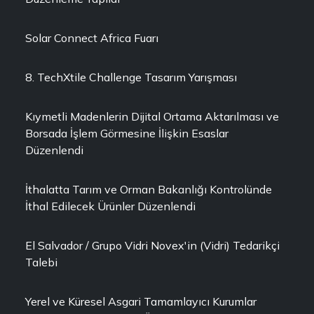
Solar Connect Africa Fuarı
8. TechXtile Challenge Tasarım Yarışması
Kıymetli Madenlerin Dijital Ortama Aktarılması ve
Borsada İşlem Görmesine İlişkin Esaslar
Düzenlendi
İthalatta Tarım ve Orman Bakanlığı Kontrolünde
İthal Edilecek Ürünler Düzenlendi
El Salvador / Grupo Vidri Novex'in (Vidri) Tedarikçi
Talebi
Yerel ve Küresel Asgari Tamamlayıcı Kurumlar