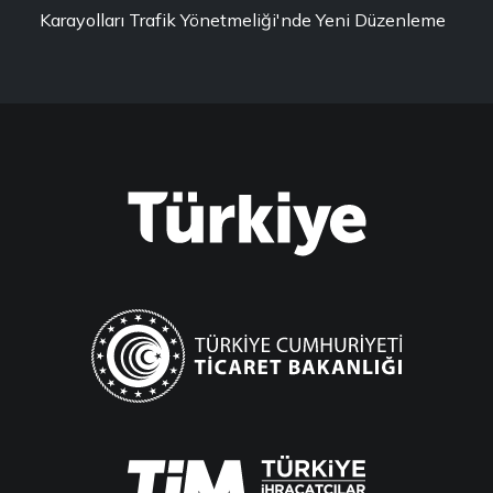
Karayolları Trafik Yönetmeliği'nde Yeni Düzenleme