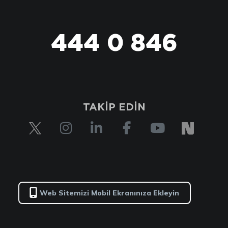
444 0 846
TAKİP EDİN
Web Sitemizi Mobil Ekranınıza Ekleyin