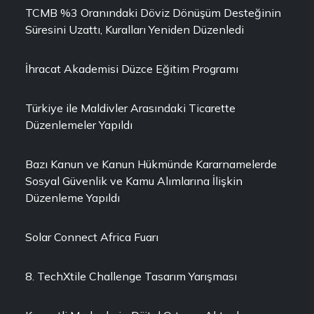
TCMB %3 Oranındaki Döviz Dönüşüm Desteğinin
Süresini Uzattı, Kuralları Yeniden Düzenledi
İhracat Akademisi Düzce Eğitim Programı
Türkiye ile Maldivler Arasındaki Ticarette
Düzenlemeler Yapıldı
Bazı Kanun ve Kanun Hükmünde Kararnamelerde
Sosyal Güvenlik ve Kamu Alımlarına İlişkin
Düzenleme Yapıldı
Solar Connect Africa Fuarı
8. TechXtile Challenge Tasarım Yarışması