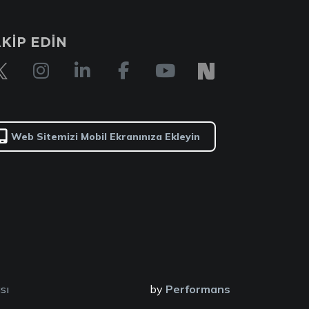
KİP EDİN
Web Sitemizi Mobil Ekranınıza Ekleyin
sı
by
Performans