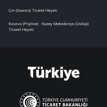
Çin (Guanco) Ticaret Heyeti
Kosova (Priştine) - Kuzey Makedonya (Üsküp)
Ticaret Heyeti