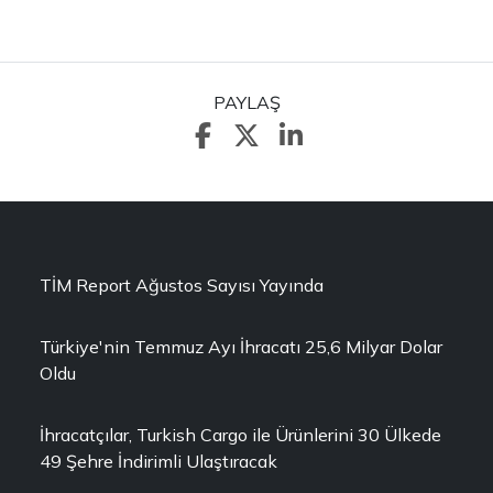
PAYLAŞ
TİM Report Ağustos Sayısı Yayında
Türkiye'nin Temmuz Ayı İhracatı 25,6 Milyar Dolar
Oldu
İhracatçılar, Turkish Cargo ile Ürünlerini 30 Ülkede
49 Şehre İndirimli Ulaştıracak