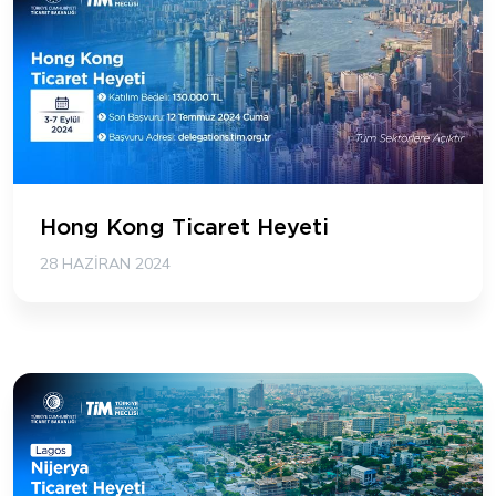
Hong Kong Ticaret Heyeti
28 HAZIRAN 2024