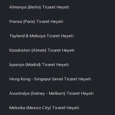
Almanya (Berlin) Ticaret Heyeti
Fransa (Paris) Ticaret Heyeti
Tayland & Malezya Ticaret Heyeti
Kazakistan (Almatı) Ticaret Heyeti
İspanya (Madrid) Ticaret Heyeti
Hong Kong - Singapur Genel Ticaret Heyeti
Avustralya (Sidney - Melburn) Ticaret Heyeti
Meksika (Mexico City) Ticaret Heyeti