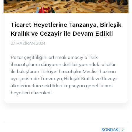
Ticaret Heyetlerine Tanzanya, Birleşik
Krallık ve Cezayir ile Devam Edildi
27 HAZIRAN 2024
Pazar çeşitliliğini artırmak amacıyla Türk
ihracatçılarını dünyanın dört bir yanındaki alıcılar
ile buluşturan Türkiye İhracatçılar Meclisi, haziran
ayı içerisinde Tanzanya, Birleşik Krallık ve Cezayir
ülkelerine tüm sektörleri kapsayan genel ticaret
heyetleri düzenledi.
SONRAKI