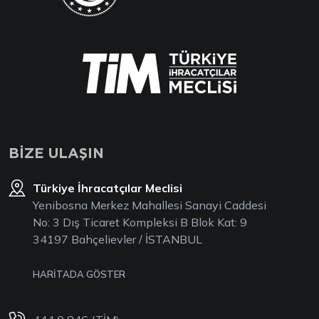
BİZE ULAŞIN
Türkiye İhracatçılar Meclisi
Yenibosna Merkez Mahallesi Sanayi Caddesi
No: 3 Dış Ticaret Kompleksi B Blok Kat: 9
34197 Bahçelievler / İSTANBUL
HARİTADA GÖSTER