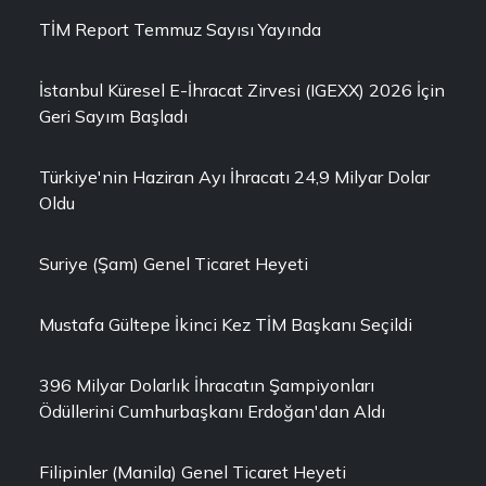
TİM Report Temmuz Sayısı Yayında
İstanbul Küresel E-İhracat Zirvesi (IGEXX) 2026 İçin
Geri Sayım Başladı
Türkiye'nin Haziran Ayı İhracatı 24,9 Milyar Dolar
Oldu
Suriye (Şam) Genel Ticaret Heyeti
Mustafa Gültepe İkinci Kez TİM Başkanı Seçildi
396 Milyar Dolarlık İhracatın Şampiyonları
Ödüllerini Cumhurbaşkanı Erdoğan'dan Aldı
Filipinler (Manila) Genel Ticaret Heyeti