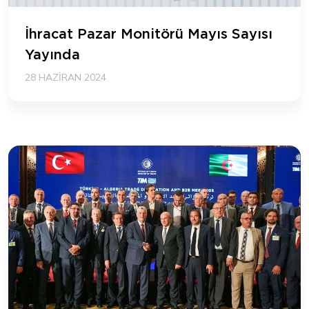
İhracat Pazar Monitörü Mayıs Sayısı
Yayında
28 HAZIRAN 2024