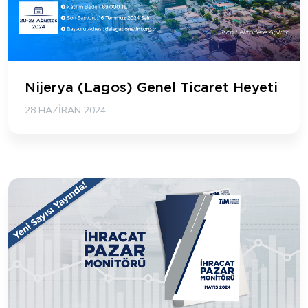
Nijerya (Lagos) Genel Ticaret Heyeti
28 HAZIRAN 2024