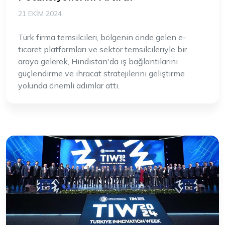
21 EKIM 2024
Türk firma temsilcileri, bölgenin önde gelen e-
ticaret platformları ve sektör temsilcileriyle bir
araya gelerek, Hindistan'da iş bağlantılarını
güçlendirme ve ihracat stratejilerini geliştirme
yolunda önemli adımlar attı.