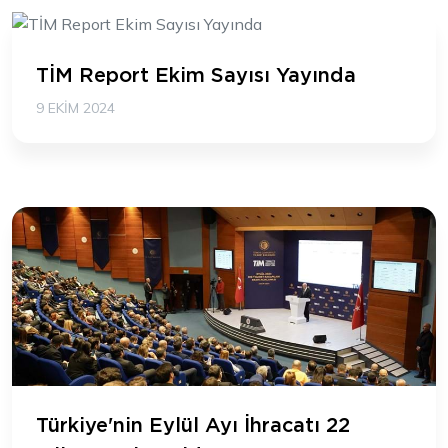
TİM Report Ekim Sayısı Yayında
9 EKIM 2024
Türkiye'nin Eylül Ayı İhracatı 22