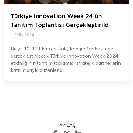
Türkiye Innovation Week 24'ün
Tanıtım Toplantısı Gerçekleştirildi
1 EKIM 2024
Bu yıl 10-12 Ekim'de Haliç Kongre Merkezi'nde
gerçekleştirilecek Türkiye Innovation Week 2024
etkinliğinin tanıtım toplantısı, stratejik partnerlerin
katılımlarıyla düzenlendi.
PAYLAŞ