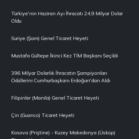
Türkiye'nin Haziran Ayı İhracatı 24,9 Milyar Dolar
Oldu
Suriye (Şam) Genel Ticaret Heyeti
Mustafa Gültepe İkinci Kez TİM Başkanı Seçildi
396 Milyar Dolarlık İhracatın Şampiyonları
Ödüllerini Cumhurbaşkanı Erdoğan'dan Aldı
Filipinler (Manila) Genel Ticaret Heyeti
Çin (Guanco) Ticaret Heyeti
Kosova (Priştine) - Kuzey Makedonya (Üsküp)