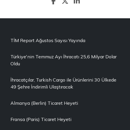
TİM Report Ağustos Sayısı Yayında
Türkiye'nin Temmuz Ayı İhracatı 25,6 Milyar Dolar
Oldu
İhracatçılar, Turkish Cargo ile Ürünlerini 30 Ülkede
49 Şehre İndirimli Ulaştıracak
Almanya (Berlin) Ticaret Heyeti
Fransa (Paris) Ticaret Heyeti