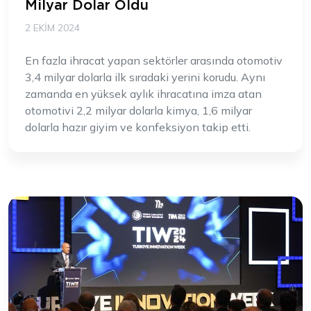
Milyar Dolar Oldu
2 EKIM 2024
En fazla ihracat yapan sektörler arasında otomotiv
3,4 milyar dolarla ilk sıradaki yerini korudu. Aynı
zamanda en yüksek aylık ihracatına imza atan
otomotivi 2,2 milyar dolarla kimya, 1,6 milyar
dolarla hazır giyim ve konfeksiyon takip etti.