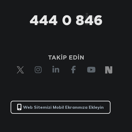
444 0 TİM
TAKİP EDİN
Web Sitemizi Mobil Ekranınıza Ekleyin