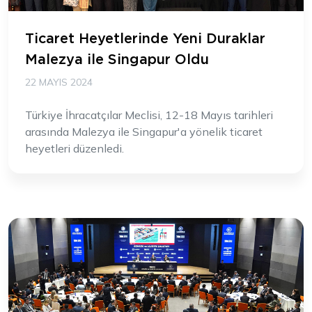
Ticaret Heyetlerinde Yeni Duraklar
Malezya ile Singapur Oldu
22 MAYIS 2024
Türkiye İhracatçılar Meclisi, 12-18 Mayıs tarihleri
arasında Malezya ile Singapur'a yönelik ticaret
heyetleri düzenledi.