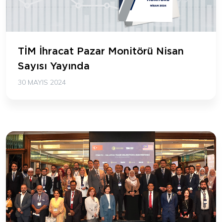
TİM İhracat Pazar Monitörü Nisan
Sayısı Yayında
30 MAYIS 2024