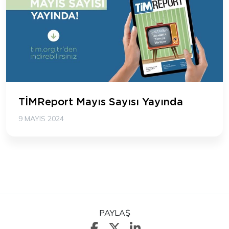
TİMReport Mayıs Sayısı Yayında
9 MAYIS 2024
PAYLAŞ