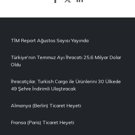
TİM Report Ağustos Sayısı Yayında
Türkiye'nin Temmuz Ayı İhracatı 25,6 Milyar Dolar
Oldu
İhracatçılar, Turkish Cargo ile Ürünlerini 30 Ülkede
49 Şehre İndirimli Ulaştıracak
Almanya (Berlin) Ticaret Heyeti
Fransa (Paris) Ticaret Heyeti