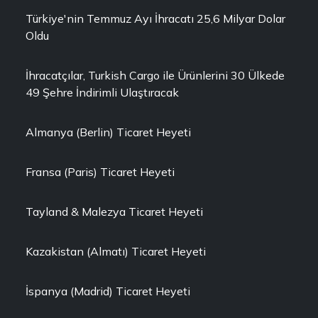
Türkiye'nin Temmuz Ayı İhracatı 25,6 Milyar Dolar
Oldu
İhracatçılar, Turkish Cargo ile Ürünlerini 30 Ülkede
49 Şehre İndirimli Ulaştıracak
Almanya (Berlin) Ticaret Heyeti
Fransa (Paris) Ticaret Heyeti
Tayland & Malezya Ticaret Heyeti
Kazakistan (Almatı) Ticaret Heyeti
İspanya (Madrid) Ticaret Heyeti