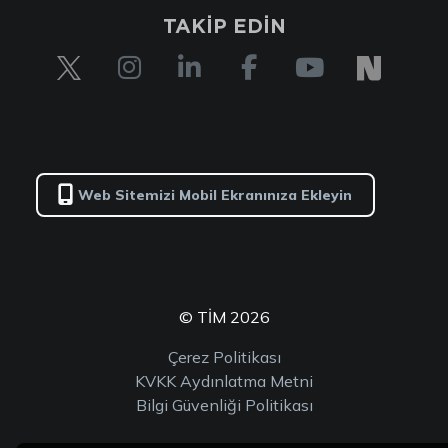
TAKİP EDİN
Web Sitemizi Mobil Ekranınıza Ekleyin
© TİM 2026
Çerez Politikası
KVKK Aydınlatma Metni
Bilgi Güvenliği Politikası