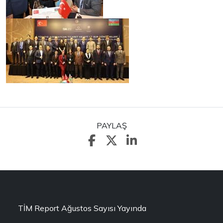
PAYLAŞ
TİM Report Ağustos Sayısı Yayında