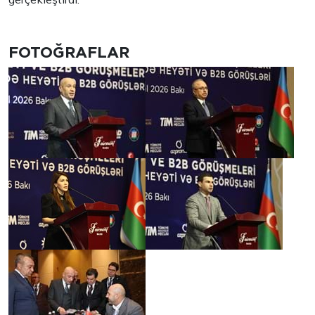
FOTOĞRAFLAR