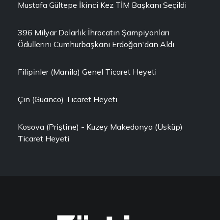
Mustafa Gültepe İkinci Kez TİM Başkanı Seçildi
396 Milyar Dolarlık İhracatın Şampiyonları
Ödüllerini Cumhurbaşkanı Erdoğan'dan Aldı
Filipinler (Manila) Genel Ticaret Heyeti
Çin (Guanco) Ticaret Heyeti
Kosova (Priştine) - Kuzey Makedonya (Üsküp)
Ticaret Heyeti