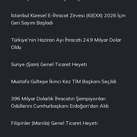
İstanbul Küresel E-İhracat Zirvesi (IGEXX) 2026 İçin
Geri Sayım Başladı
Türkiye'nin Haziran Ayı İhracatı 24,9 Milyar Dolar
Oldu
Suriye (Şam) Genel Ticaret Heyeti
Mustafa Gültepe İkinci Kez TİM Başkanı Seçildi
396 Milyar Dolarlık İhracatın Şampiyonları
Ödüllerini Cumhurbaşkanı Erdoğan'dan Aldı
Filipinler (Manila) Genel Ticaret Heyeti