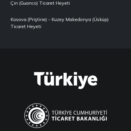
Çin (Guanco) Ticaret Heyeti
Kosova (Priştine) - Kuzey Makedonya (Üsküp)
Ticaret Heyeti