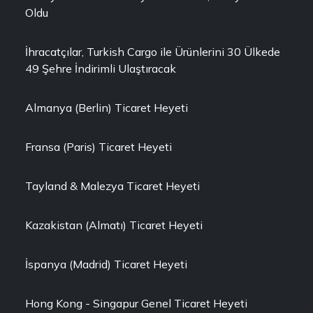
Oldu
İhracatçılar, Turkish Cargo ile Ürünlerini 30 Ülkede
49 Şehre İndirimli Ulaştıracak
Almanya (Berlin) Ticaret Heyeti
Fransa (Paris) Ticaret Heyeti
Tayland & Malezya Ticaret Heyeti
Kazakistan (Almatı) Ticaret Heyeti
İspanya (Madrid) Ticaret Heyeti
Hong Kong - Singapur Genel Ticaret Heyeti