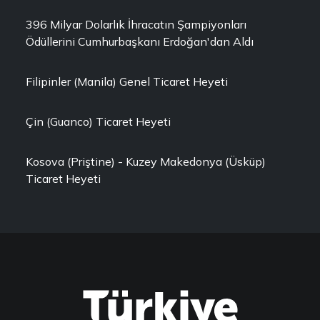
396 Milyar Dolarlık İhracatın Şampiyonları
Ödüllerini Cumhurbaşkanı Erdoğan'dan Aldı
Filipinler (Manila) Genel Ticaret Heyeti
Çin (Guanco) Ticaret Heyeti
Kosova (Priştine) - Kuzey Makedonya (Üsküp)
Ticaret Heyeti