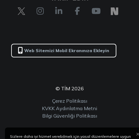
Web Sitemizi Mobil Ekranınıza Ekleyin
© TİM 2026
Çerez Politikası
KVKK Aydınlatma Metni
Bilgi Güvenliği Politikası
Sizlere daha iyi hizmet verebilmek için yasal düzenlemelere uygun
by
Performans