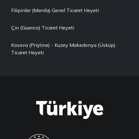
Filipinler (Manila) Genel Ticaret Heyeti
Çin (Guanco) Ticaret Heyeti
Kosova (Priştine) - Kuzey Makedonya (Üsküp)
Ticaret Heyeti