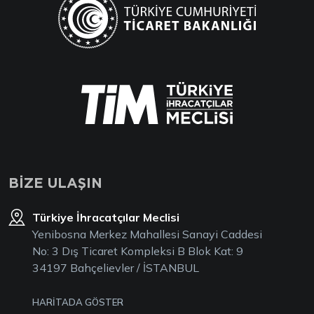
BİZE ULAŞIN
Türkiye İhracatçılar Meclisi
Yenibosna Merkez Mahallesi Sanayi Caddesi
No: 3 Dış Ticaret Kompleksi B Blok Kat: 9
34197 Bahçelievler / İSTANBUL
HARİTADA GÖSTER