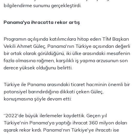
bilgilendirme sunumu gerçekleştirdi.
Panama'ya ihracatta rekor artış
Programın açılışında katılımcılara hitap eden TİM Başkan
Vekili Ahmet Güleç, Panama'nın Türkiye açısından değerli
bir ortak olarak görüldüğünü, iki ülke arasındaki mesafenin
fazla olmasına rağmen, karşılıklı iş yapma arzusunun son
derece yüksek olduğunu belirtti.
Türkiye ile Panama arasındaki ticaret hacminin önemli bir
potansiyel barındırdığına dikkati çeken Güleç,
konuşmasına şöyle devam etti:
“2022'de büyük ilerlemeler kaydettik. Geçen yıl
Türkiye'nin Panama'ya yaptığı ihracat 360 milyon doları
aşarak rekor kırdı. Panama'nın Türkiye'ye ihracatı ise