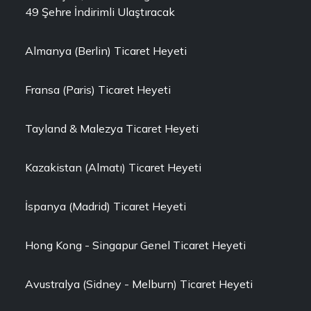
49 Şehre İndirimli Ulaştıracak
Almanya (Berlin) Ticaret Heyeti
Fransa (Paris) Ticaret Heyeti
Tayland & Malezya Ticaret Heyeti
Kazakistan (Almatı) Ticaret Heyeti
İspanya (Madrid) Ticaret Heyeti
Hong Kong - Singapur Genel Ticaret Heyeti
Avustralya (Sidney - Melburn) Ticaret Heyeti