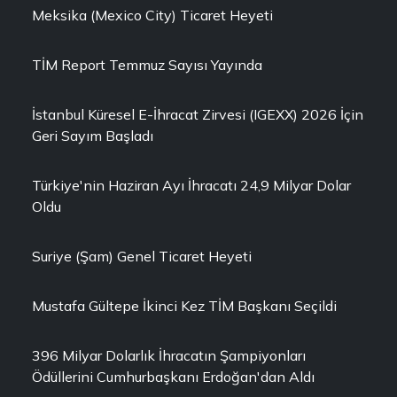
Meksika (Mexico City) Ticaret Heyeti
TİM Report Temmuz Sayısı Yayında
İstanbul Küresel E-İhracat Zirvesi (IGEXX) 2026 İçin
Geri Sayım Başladı
Türkiye'nin Haziran Ayı İhracatı 24,9 Milyar Dolar
Oldu
Suriye (Şam) Genel Ticaret Heyeti
Mustafa Gültepe İkinci Kez TİM Başkanı Seçildi
396 Milyar Dolarlık İhracatın Şampiyonları
Ödüllerini Cumhurbaşkanı Erdoğan'dan Aldı