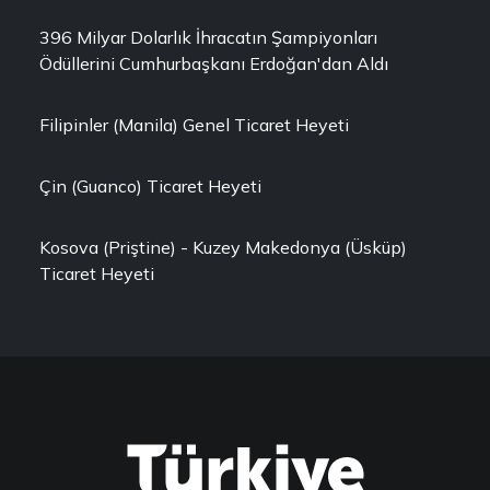
396 Milyar Dolarlık İhracatın Şampiyonları
Ödüllerini Cumhurbaşkanı Erdoğan'dan Aldı
Filipinler (Manila) Genel Ticaret Heyeti
Çin (Guanco) Ticaret Heyeti
Kosova (Priştine) - Kuzey Makedonya (Üsküp)
Ticaret Heyeti