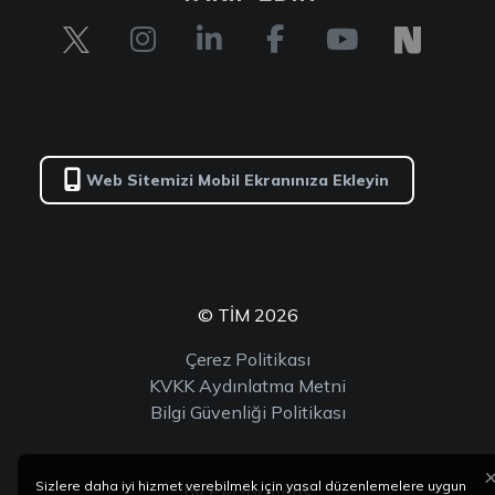
Web Sitemizi Mobil Ekranınıza Ekleyin
© TİM 2026
Çerez Politikası
KVKK Aydınlatma Metni
Bilgi Güvenliği Politikası
Sizlere daha iyi hizmet verebilmek için yasal düzenlemelere uygun
by
Performans