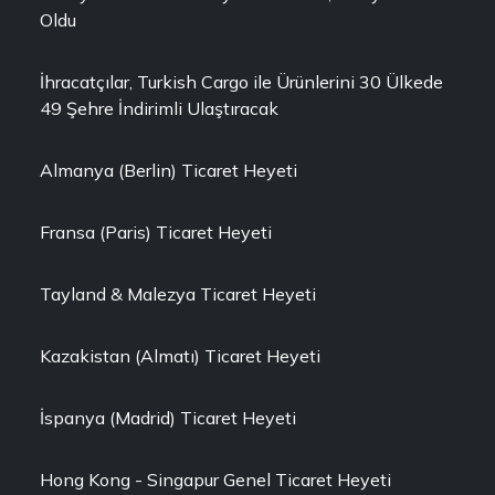
Oldu
İhracatçılar, Turkish Cargo ile Ürünlerini 30 Ülkede
49 Şehre İndirimli Ulaştıracak
Almanya (Berlin) Ticaret Heyeti
Fransa (Paris) Ticaret Heyeti
Tayland & Malezya Ticaret Heyeti
Kazakistan (Almatı) Ticaret Heyeti
İspanya (Madrid) Ticaret Heyeti
Hong Kong - Singapur Genel Ticaret Heyeti