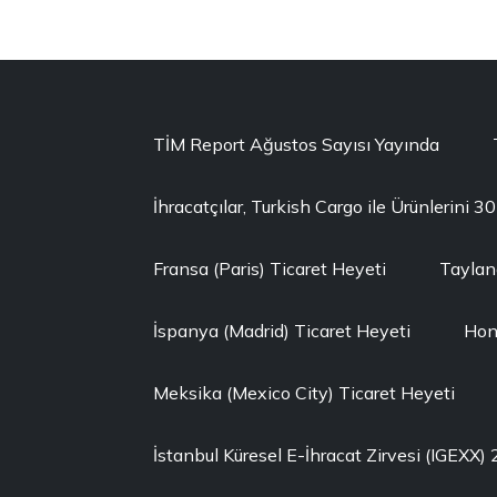
TİM Report Ağustos Sayısı Yayında
İhracatçılar, Turkish Cargo ile Ürünlerini 
Fransa (Paris) Ticaret Heyeti
Taylan
İspanya (Madrid) Ticaret Heyeti
Hon
Meksika (Mexico City) Ticaret Heyeti
İstanbul Küresel E-İhracat Zirvesi (IGEXX)