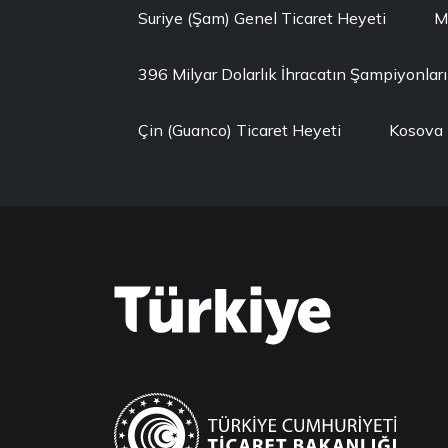
Suriye (Şam) Genel Ticaret Heyeti
M
396 Milyar Dolarlık İhracatın Şampiyonlar
Çin (Guanco) Ticaret Heyeti
Kosova 