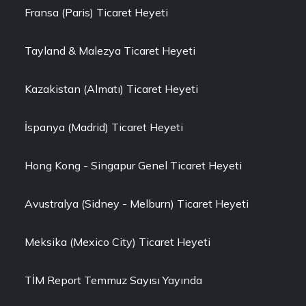
Fransa (Paris) Ticaret Heyeti
Tayland & Malezya Ticaret Heyeti
Kazakistan (Almatı) Ticaret Heyeti
İspanya (Madrid) Ticaret Heyeti
Hong Kong - Singapur Genel Ticaret Heyeti
Avustralya (Sidney - Melburn) Ticaret Heyeti
Meksika (Mexico City) Ticaret Heyeti
TİM Report Temmuz Sayısı Yayında