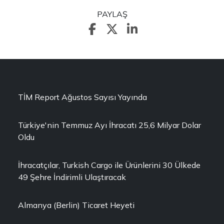
PAYLAŞ
TİM Report Ağustos Sayısı Yayında
Türkiye'nin Temmuz Ayı İhracatı 25,6 Milyar Dolar
Oldu
İhracatçılar, Turkish Cargo ile Ürünlerini 30 Ülkede
49 Şehre İndirimli Ulaştıracak
Almanya (Berlin) Ticaret Heyeti