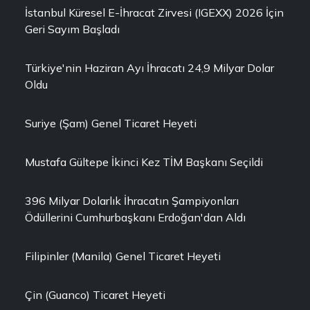
İstanbul Küresel E-İhracat Zirvesi (IGEXX) 2026 İçin
Geri Sayım Başladı
Türkiye'nin Haziran Ayı İhracatı 24,9 Milyar Dolar
Oldu
Suriye (Şam) Genel Ticaret Heyeti
Mustafa Gültepe İkinci Kez TİM Başkanı Seçildi
396 Milyar Dolarlık İhracatın Şampiyonları
Ödüllerini Cumhurbaşkanı Erdoğan'dan Aldı
Filipinler (Manila) Genel Ticaret Heyeti
Çin (Guanco) Ticaret Heyeti