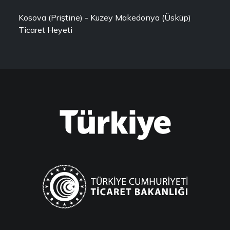
Kosova (Priştine) - Kuzey Makedonya (Üsküp)
Ticaret Heyeti