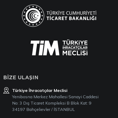
BİZE ULAŞIN
Türkiye İhracatçılar Meclisi
Yenibosna Merkez Mahallesi Sanayi Caddesi
No: 3 Dış Ticaret Kompleksi B Blok Kat: 9
34197 Bahçelievler / İSTANBUL