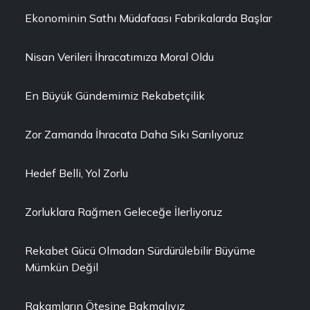
Ekonominin Sathı Müdafaası Fabrikalarda Başlar
Nisan Verileri İhracatımıza Moral Oldu
En Büyük Gündemimiz Rekabetçilik
Zor Zamanda İhracata Daha Sıkı Sarılıyoruz
Hedef Belli, Yol Zorlu
Zorluklara Rağmen Geleceğe İlerliyoruz
Rekabet Gücü Olmadan Sürdürülebilir Büyüme
Mümkün Değil
Rakamların Ötesine Bakmalıyız