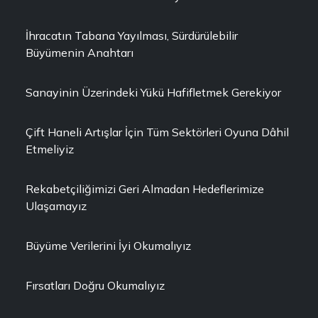
İhracatın Tabana Yayılması, Sürdürülebilir
Büyümenin Anahtarı
Sanayinin Üzerindeki Yükü Hafifletmek Gerekiyor
Çift Haneli Artışlar İçin Tüm Sektörleri Oyuna Dâhil
Etmeliyiz
Rekabetçiliğimizi Geri Almadan Hedeflerimize
Ulaşamayız
Büyüme Verilerini İyi Okumalıyız
Fırsatları Doğru Okumalıyız