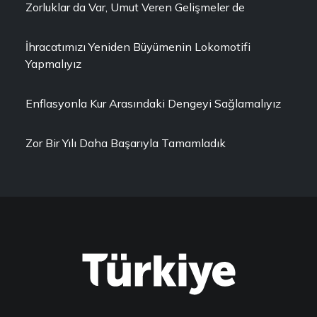
Zorluklar da Var, Umut Veren Gelişmeler de
İhracatımızı Yeniden Büyümenin Lokomotifi
Yapmalıyız
Enflasyonla Kur Arasındaki Dengeyi Sağlamalıyız
Zor Bir Yılı Daha Başarıyla Tamamladık