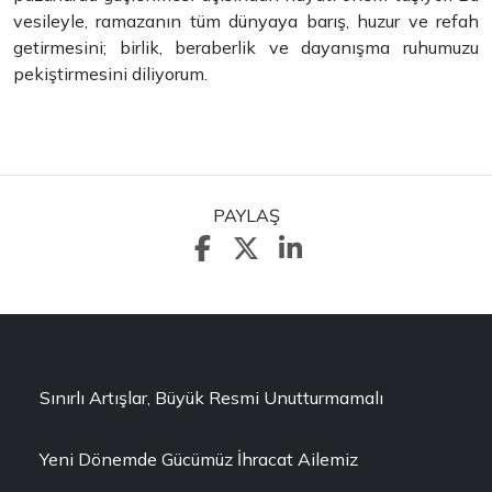
vesileyle, ramazanın tüm dünyaya barış, huzur ve refah
getirmesini; birlik, beraberlik ve dayanışma ruhumuzu
pekiştirmesini diliyorum.
PAYLAŞ
Sınırlı Artışlar, Büyük Resmi Unutturmamalı
Yeni Dönemde Gücümüz İhracat Ailemiz