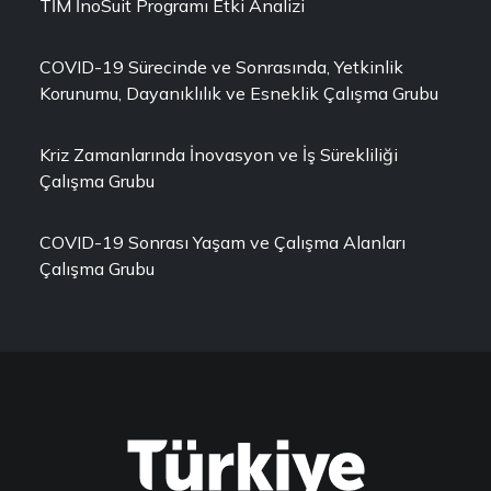
TİM İnoSuit Programı Etki Analizi
COVID-19 Sürecinde ve Sonrasında, Yetkinlik
Korunumu, Dayanıklılık ve Esneklik Çalışma Grubu
Kriz Zamanlarında İnovasyon ve İş Sürekliliği
Çalışma Grubu
COVID-19 Sonrası Yaşam ve Çalışma Alanları
Çalışma Grubu