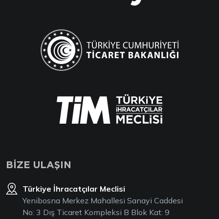
BİZE ULAŞIN
Türkiye İhracatçılar Meclisi
Yenibosna Merkez Mahallesi Sanayi Caddesi
No: 3 Dış Ticaret Kompleksi B Blok Kat: 9