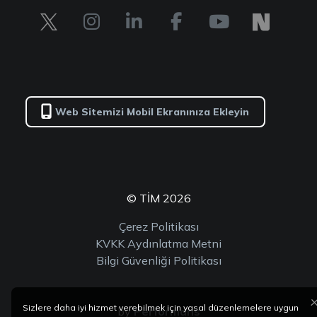
Web Sitemizi Mobil Ekranınıza Ekleyin
© TİM 2026
Çerez Politikası
KVKK Aydınlatma Metni
Bilgi Güvenliği Politikası
Sizlere daha iyi hizmet verebilmek için yasal düzenlemelere uygun
by
Performans