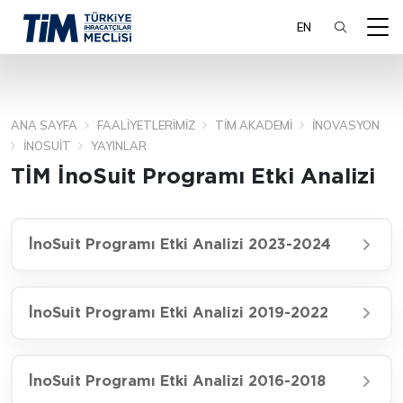
EN
ANA SAYFA
FAALIYETLERIMIZ
TİM AKADEMI
İNOVASYON
ARA
İNOSUIT
YAYINLAR
TİM İnoSuit Programı Etki Analizi
İnoSuit Programı Etki Analizi 2023-2024
İnoSuit Programı Etki Analizi 2019-2022
İnoSuit Programı Etki Analizi 2016-2018