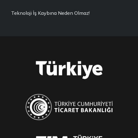
Teknoloji İş Kaybına Neden Olmaz!