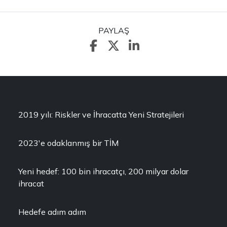
PAYLAŞ
2019 yılı: Riskler ve İhracatta Yeni Stratejileri
2023'e odaklanmış bir TİM
Yeni hedef: 100 bin ihracatçı, 200 milyar dolar
ihracat
Hedefe adım adım