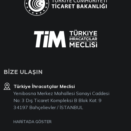
BİZE ULAŞIN
Türkiye İhracatçılar Meclisi
Yenibosna Merkez Mahallesi Sanayi Caddesi
No: 3 Dış Ticaret Kompleksi B Blok Kat: 9
34197 Bahçelievler / İSTANBUL
HARİTADA GÖSTER