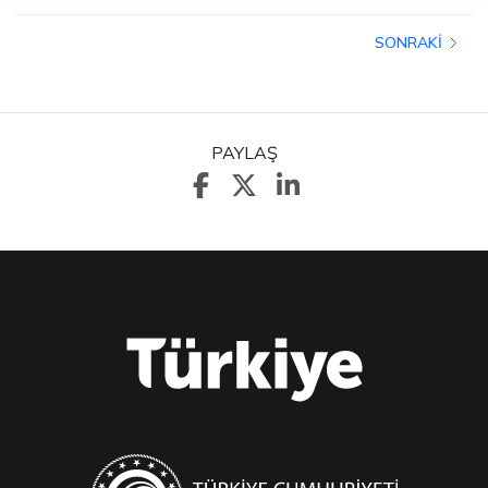
SONRAKI
PAYLAŞ