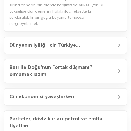
sıkıntılarından biri olarak karşımızda yükseliyor. Bu
yükselişe dur demenin hakiki ilacı, elbette ki
sürdürülebilir bir güçlü büyüme temposu
sergileyebilmek…
Dünyanın iyiliği için Türkiye…
Batı ile Doğu'nun "ortak düşmanı"
olmamak lazım
Çin ekonomisi yavaşlarken
Pariteler, döviz kurları petrol ve emtia
fiyatları