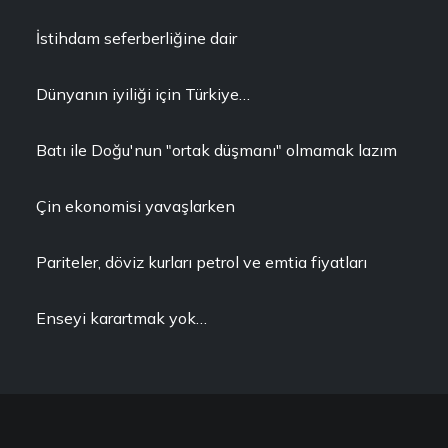
İstihdam seferberliğine dair
Dünyanın iyiliği için Türkiye…
Batı ile Doğu'nun "ortak düşmanı" olmamak lazım
Çin ekonomisi yavaşlarken
Pariteler, döviz kurları petrol ve emtia fiyatları
Enseyi karartmak yok…