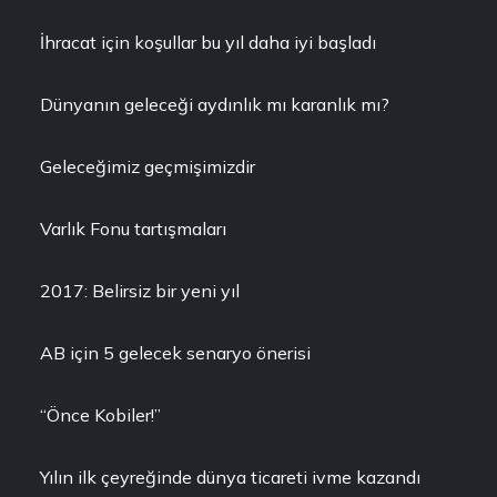
İhracat için koşullar bu yıl daha iyi başladı
Dünyanın geleceği aydınlık mı karanlık mı?
Geleceğimiz geçmişimizdir
Varlık Fonu tartışmaları
2017: Belirsiz bir yeni yıl
AB için 5 gelecek senaryo önerisi
“Önce Kobiler!”
Yılın ilk çeyreğinde dünya ticareti ivme kazandı