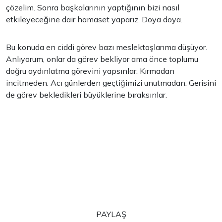
çözelim. Sonra başkalarının yaptığının bizi nasıl
etkileyeceğine dair hamaset yaparız. Doya doya.
Bu konuda en ciddi görev bazı meslektaşlarıma düşüyor.
Anlıyorum, onlar da görev bekliyor ama önce toplumu
doğru aydınlatma görevini yapsınlar. Kırmadan
incitmeden. Acı günlerden geçtiğimizi unutmadan. Gerisini
de görev bekledikleri büyüklerine bıraksınlar.
PAYLAŞ