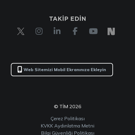
TAKİP EDİN
Web Sitemizi Mobil Ekranınıza Ekleyin
© TİM 2026
Çerez Politikası
KVKK Aydınlatma Metni
Bilgi Güvenliği Politikası