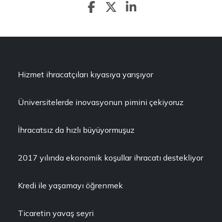
Hizmet ihracatçıları kıyasıya yarışıyor
Üniversitelerde inovasyonun pimini çekiyoruz
İhracatsız da hızlı büyüyormuşuz
2017 yılında ekonomik koşullar ihracatı destekliyor
Kredi ile yaşamayı öğrenmek
Ticaretin yavaş seyri