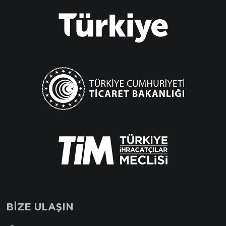
BİZE ULAŞIN