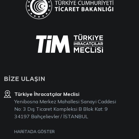
BİZE ULAŞIN
Türkiye İhracatçılar Meclisi
Yenibosna Merkez Mahallesi Sanayi Caddesi
No: 3 Dış Ticaret Kompleksi B Blok Kat: 9
34197 Bahçelievler / İSTANBUL
HARİTADA GÖSTER