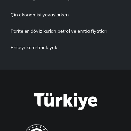
Çin ekonomisi yavaşlarken
Pariteler, döviz kurları petrol ve emtia fiyatları
Enseyi karartmak yok…