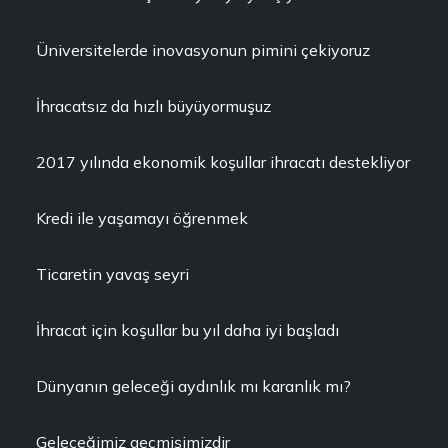
Üniversitelerde inovasyonun pimini çekiyoruz
İhracatsız da hızlı büyüyormuşuz
2017 yılında ekonomik koşullar ihracatı destekliyor
Kredi ile yaşamayı öğrenmek
Ticaretin yavaş seyri
İhracat için koşullar bu yıl daha iyi başladı
Dünyanın geleceği aydınlık mı karanlık mı?
Geleceğimiz geçmişimizdir